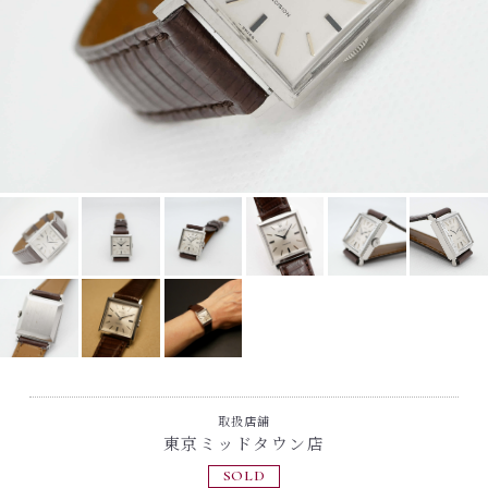
取扱店舗
東京ミッドタウン店
SOLD