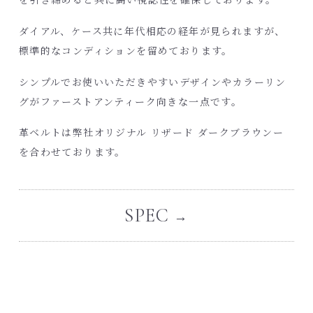
ダイアル、ケース共に年代相応の経年が見られますが、
標準的なコンディションを留めております。
シンプルでお使いいただきやすいデザインやカラーリン
グがファーストアンティーク向きな一点です。
革ベルトは弊社オリジナル リザード ダークブラウンー
を合わせております。
SPEC