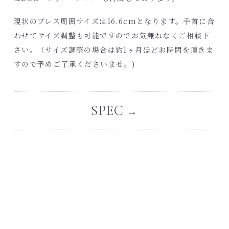
現状のブレス周囲サイズは16.6cmとなります。手首に合
わせてサイズ調整も可能ですのでお気兼ねなくご相談下
さい。（サイズ調整の場合は約1ヶ月ほどお時間を頂きま
すので予めご了承くださいませ。)
SPEC