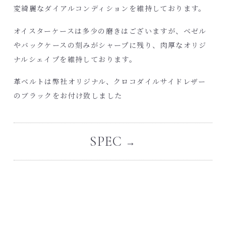
変綺麗なダイアルコンディションを維持しております。
オイスターケースは多少の磨きはございますが、ベゼル
やバックケースの刻みがシャープに残り、肉厚なオリジ
ナルシェイプを維持しております。
革ベルトは弊社オリジナル、クロコダイルサイドレザー
のブラックをお付け致しました
SPEC