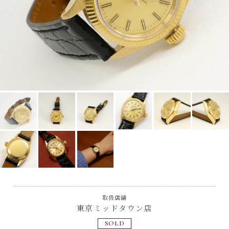
取扱店舗
東京ミッドタウン店
SOLD