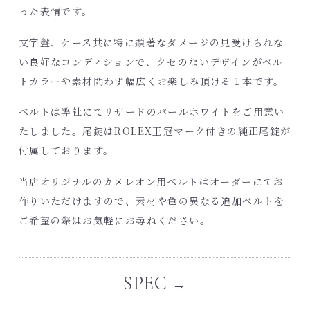
った表情です。
文字盤、ケース共に特に顕著なダメージの見受けられな
い良好なコンディションで、クセのないデザインがベル
トカラーや素材問わず幅広くお楽しみ頂ける１本です。
ベルトは弊社にてリザードのパールホワイトをご用意い
たしました。尾錠はROLEX王冠マーク付きの純正尾錠が
付属しております。
当店オリジナルのカメレオン用ベルトはオーダーにてお
作りいただけますので、素材や色の異なる追加ベルトを
ご希望の際はお気軽にお尋ねください。
SPEC