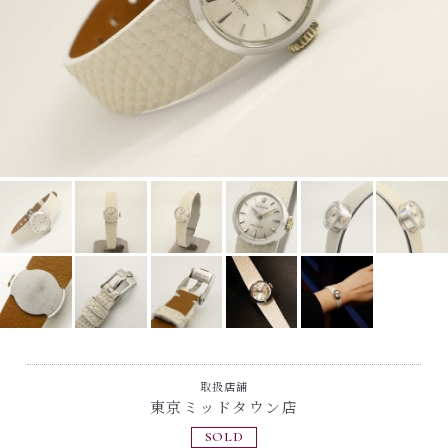
取扱店舗
東京ミッドタウン店
SOLD