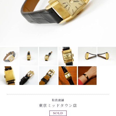
取扱店舗
東京ミッドタウン店
SOLD