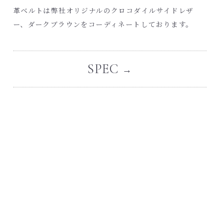
革ベルトは弊社オリジナルのクロコダイルサイドレザ
ー、ダークブラウンをコーディネートしております。
SPEC