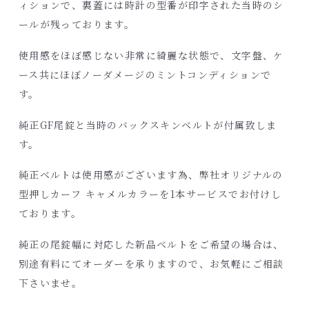
ィションで、裏蓋には時計の型番が印字された当時のシ
ールが残っております。
使用感をほぼ感じない非常に綺麗な状態で、文字盤、ケ
ース共にほぼノーダメージのミントコンディションで
す。
純正GF尾錠と当時のバックスキンベルトが付属致しま
す。
純正ベルトは使用感がございます為、弊社オリジナルの
型押しカーフ キャメルカラーを1本サービスでお付けし
ております。
純正の尾錠幅に対応した新品ベルトをご希望の場合は、
別途有料にてオーダーを承りますので、お気軽にご相談
下さいませ。