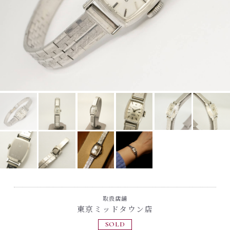
取扱店舗
東京ミッドタウン店
SOLD