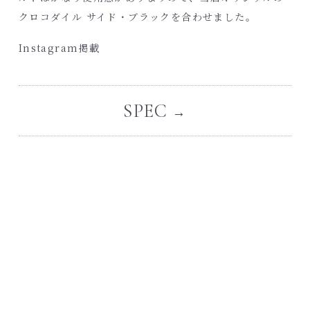
クロコダイル サイド・ブラックを合わせました。
Instagram掲載
SPEC