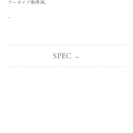
アーカイブ取得済。
SPEC