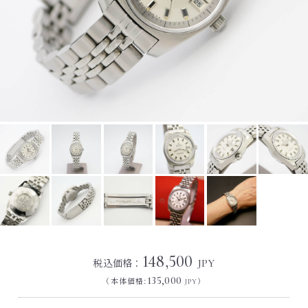
148,500
税込価格：
JPY
135,000
（本体価格:
）
JPY