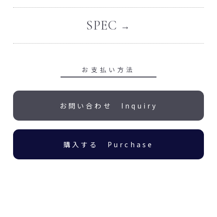
SPEC
お支払い方法