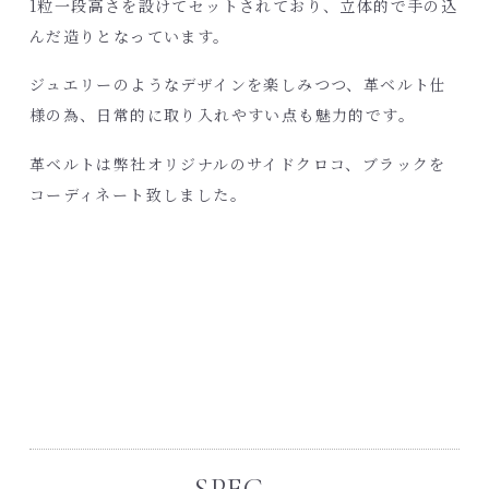
1粒一段高さを設けてセットされており、立体的で手の込
んだ造りとなっています。
ジュエリーのようなデザインを楽しみつつ、革ベルト仕
様の為、日常的に取り入れやすい点も魅力的です。
革ベルトは弊社オリジナルのサイドクロコ、ブラックを
コーディネート致しました。