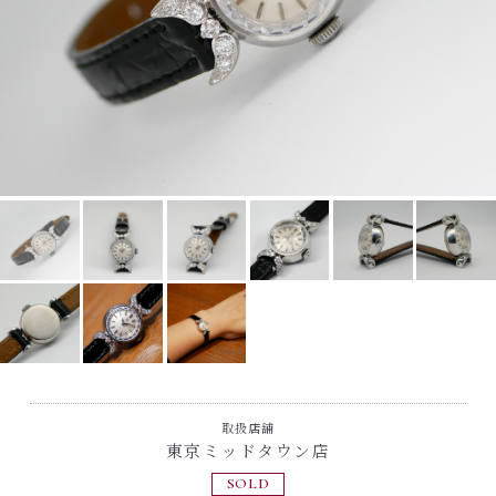
取扱店舗
東京ミッドタウン店
SOLD