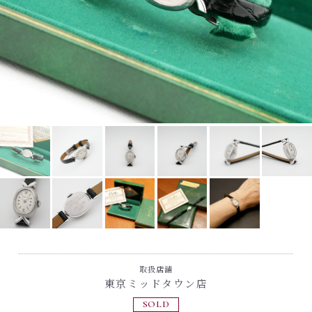
取扱店舗
東京ミッドタウン店
SOLD