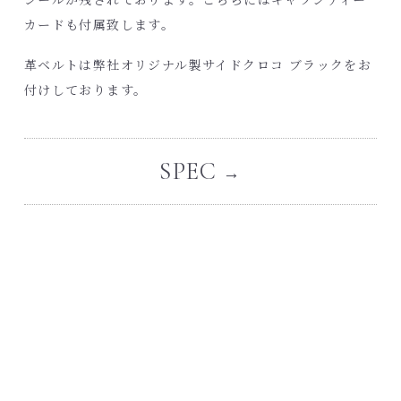
カードも付属致します。
革ベルトは弊社オリジナル製サイドクロコ ブラックをお
付けしております。
SPEC