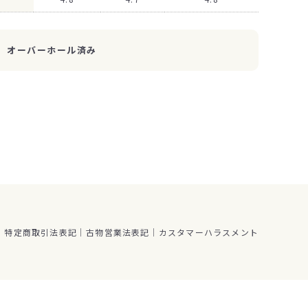
オーバーホール済み
特定商取引法表記
古物営業法表記
カスタマーハラスメント