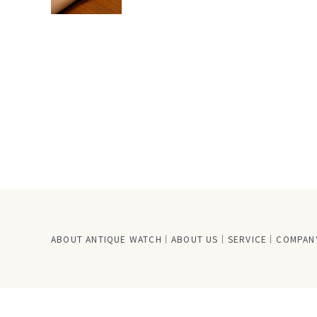
ABOUT ANTIQUE WATCH
ABOUT US
SERVICE
COMPANY