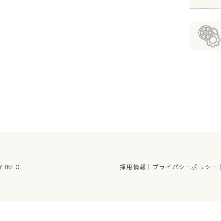
 INFO.
採用情報
プライパシーポリシー