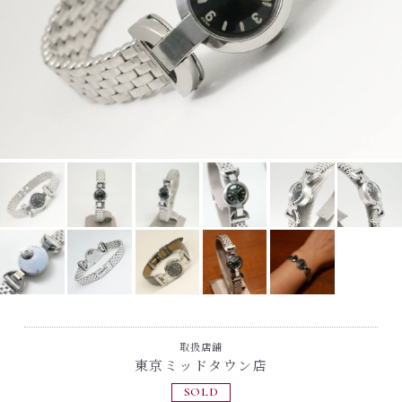
取扱店舗
東京ミッドタウン店
SOLD