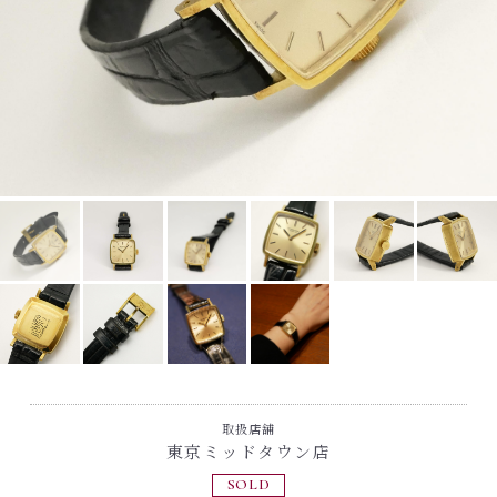
取扱店舗
東京ミッドタウン店
SOLD