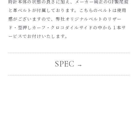
時計本体の状態の良さに加え、メーカー純正のGF製尾錠
と革ベルトが付属しております。こちらのベルトは使用
感がございますので、弊社オリジナルベルトのリザー
ド・型押しカーフ・クロコダイルサイドの中から１本サ
ービスでお付けいたします。
SPEC