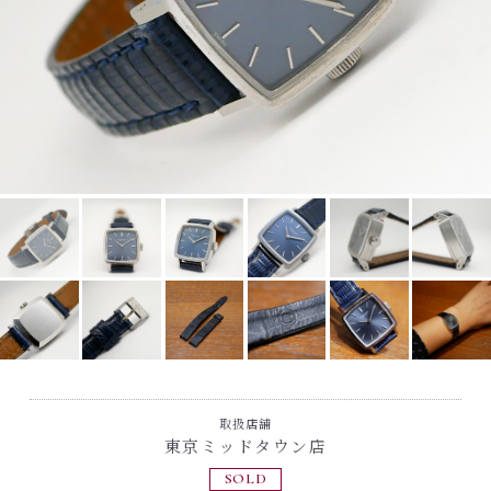
取扱店舗
東京ミッドタウン店
SOLD