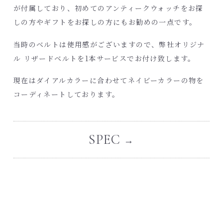
が付属しており、初めてのアンティークウォッチをお探
しの方やギフトをお探しの方にもお勧めの一点です。
当時のベルトは使用感がございますので、弊社オリジナ
ル リザードベルトを1本サービスでお付け致します。
現在はダイアルカラーに合わせてネイビーカラーの物を
コーディネートしております。
SPEC