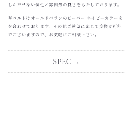
しかだせない個性と雰囲気の良さをもたしております。
革ベルトはオールドペランのビーバー ネイビーカラーを
を合わせております。その他ご希望に応じて交換が可能
でございますので、お気軽にご相談下さい。
SPEC