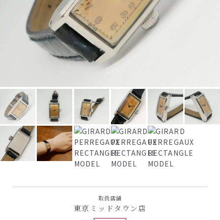
取扱店舗
東京ミッドタウン店