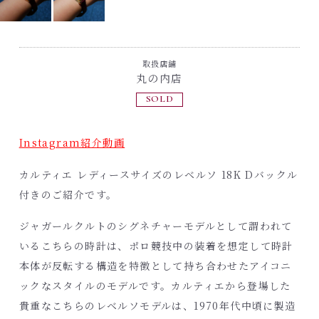
取扱店舗
丸の内店
SOLD
Instagram紹介動画
カルティエ レディースサイズのレベルソ 18K Dバックル
付きのご紹介です。
ジャガールクルトのシグネチャーモデルとして謂われて
いるこちらの時計は、ポロ競技中の装着を想定して時計
本体が反転する構造を特徴として持ち合わせたアイコニ
ックなスタイルのモデルです。カルティエから登場した
貴重なこちらのレベルソモデルは、1970年代中頃に製造