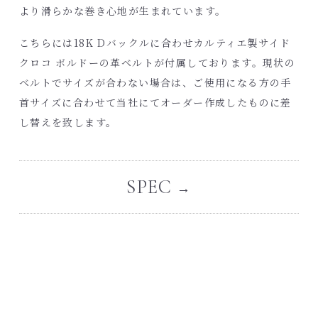
より滑らかな巻き心地が生まれています。
こちらには18K Dバックルに合わせカルティエ製サイド
クロコ ボルドーの革ベルトが付属しております。現状の
ベルトでサイズが合わない場合は、ご使用になる方の手
首サイズに合わせて当社にてオーダー作成したものに差
し替えを致します。
SPEC