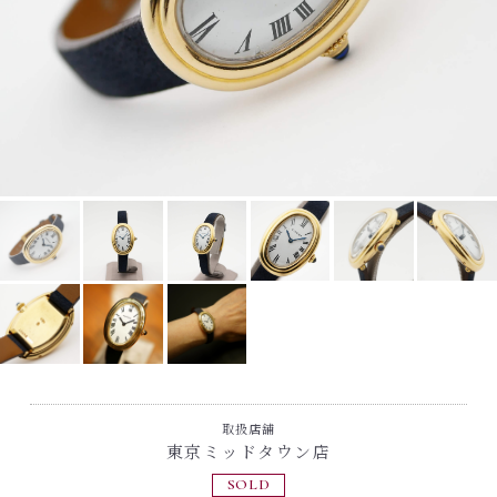
取扱店舗
東京ミッドタウン店
SOLD