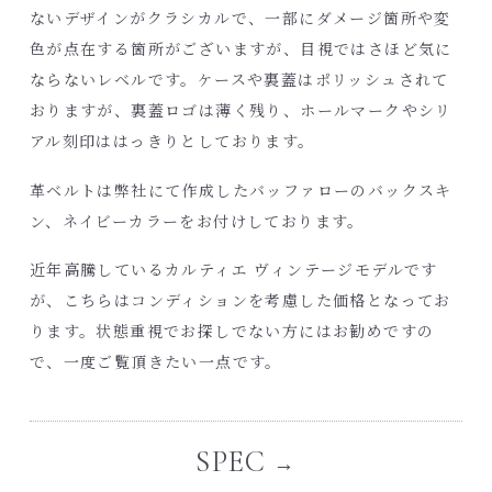
ないデザインがクラシカルで、一部にダメージ箇所や変
色が点在する箇所がございますが、目視ではさほど気に
ならないレベルです。ケースや裏蓋はポリッシュされて
おりますが、裏蓋ロゴは薄く残り、ホールマークやシリ
アル刻印ははっきりとしております。
革ベルトは弊社にて作成したバッファローのバックスキ
ン、ネイビーカラーをお付けしております。
近年高騰しているカルティエ ヴィンテージモデルです
が、こちらはコンディションを考慮した価格となってお
ります。状態重視でお探しでない方にはお勧めですの
で、一度ご覧頂きたい一点です。
SPEC