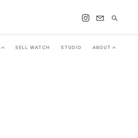
Contact
Instagram
SELL WATCH
STUDIO
ABOUT