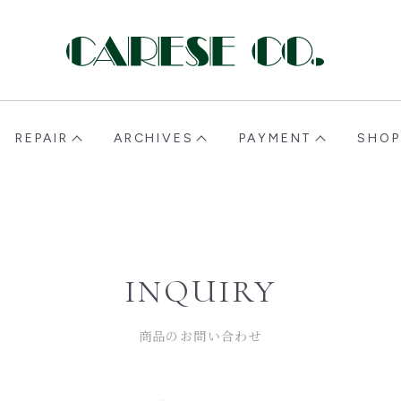
CARESE [ケアーズ]
REPAIR
ARCHIVES
PAYMENT
SHOP
INQUIRY
商品のお問い合わせ