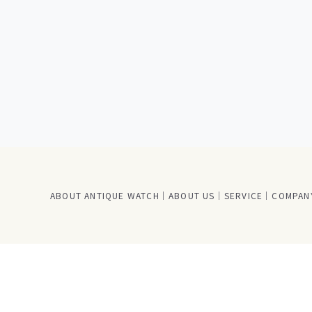
ABOUT ANTIQUE WATCH
ABOUT US
SERVICE
COMPANY