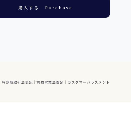
特定商取引法表記
古物営業法表記
カスタマーハラスメント